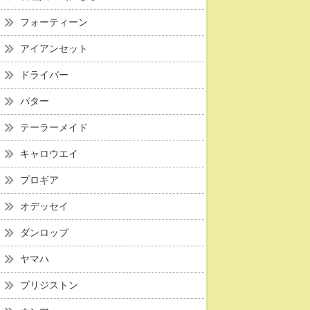
フォーティーン
アイアンセット
ドライバー
パター
テーラーメイド
キャロウエイ
プロギア
オデッセイ
ダンロップ
ヤマハ
ブリジストン