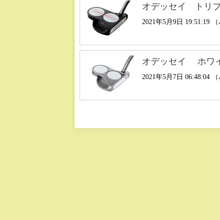
オデッセイ トリ
2021年5月9日 19:51:19
オデッセイ ホワイ
2021年5月7日 06:48:04