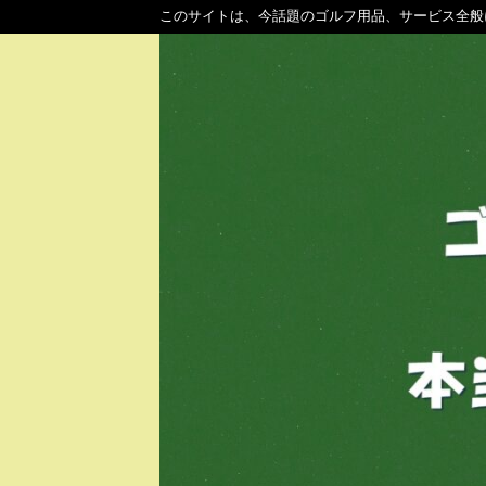
このサイトは、今話題のゴルフ用品、サービス全般