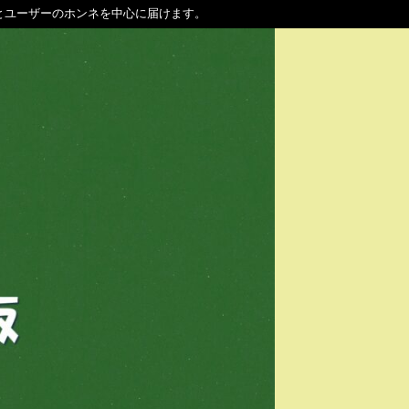
とユーザーのホンネを中心に届けます。