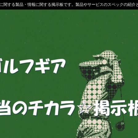
に関する製品・情報に関する掲示板です。製品やサービスのスペックの紹介