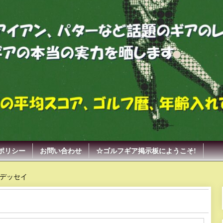
ポリシー
お問い合わせ
☆ゴルフギア掲示板にようこそ!
デッセイ