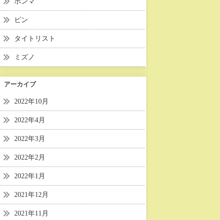
ホンマ
ピン
タイトリスト
ミズノ
アーカイブ
2022年10月
2022年4月
2022年3月
2022年2月
2022年1月
2021年12月
2021年11月