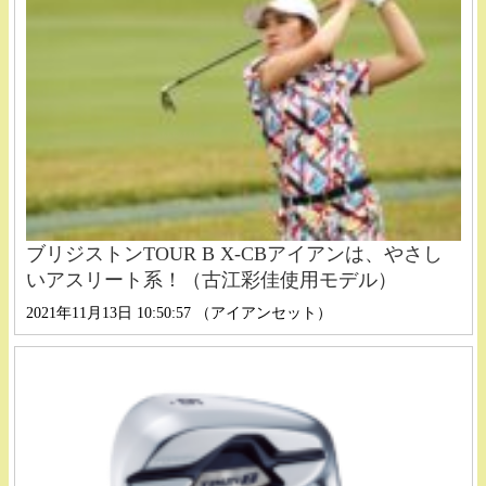
ブリジストンTOUR B X-CBアイアンは、やさし
いアスリート系！（古江彩佳使用モデル）
2021年11月13日 10:50:57 （アイアンセット）