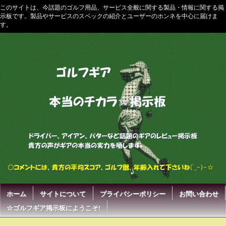
このサイトは、今話題のゴルフ用品、サービス全般に関する製品・情報に関する掲
示板です。製品やサービスのスペックの紹介とユーザーのホンネを中心に届けま
す。
ホーム
サイトについて
プライバシーポリシー
お問い合わせ
☆ゴルフギア掲示板にようこそ!