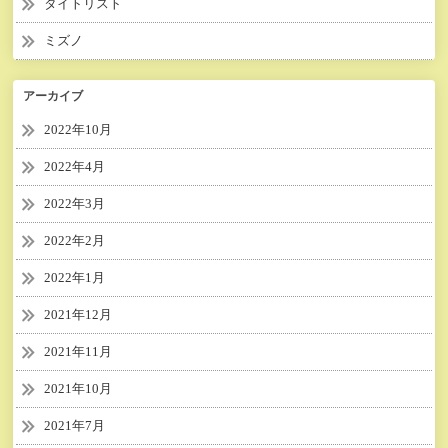
タイトリスト
ミズノ
アーカイブ
2022年10月
2022年4月
2022年3月
2022年2月
2022年1月
2021年12月
2021年11月
2021年10月
2021年7月