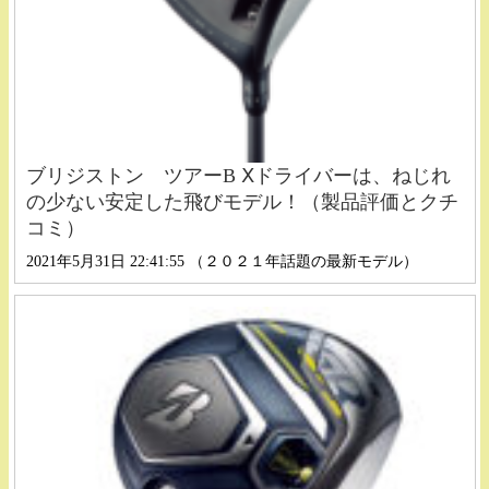
ブリジストン ツアーB Ⅹドライバーは、ねじれ
の少ない安定した飛びモデル！（製品評価とクチ
コミ）
2021年5月31日 22:41:55 （２０２１年話題の最新モデル）