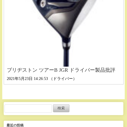
ブリヂストン ツアーB JGR ドライバー製品批評
2021年5月23日 14:26:53 （ドライバー）
最近の投稿