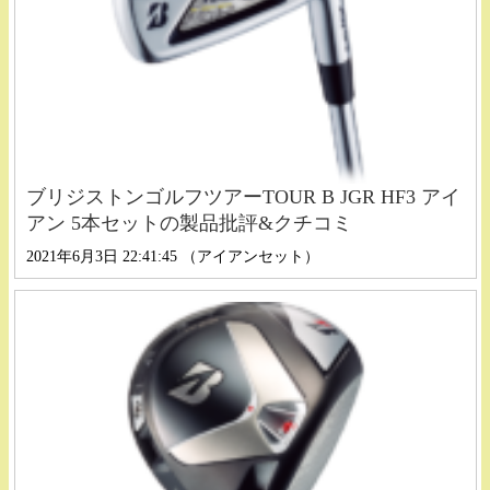
ブリジストンゴルフツアーTOUR B JGR HF3 アイ
アン 5本セットの製品批評&クチコミ
2021年6月3日 22:41:45 （アイアンセット）