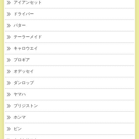
アイアンセット
ドライバー
パター
テーラーメイド
キャロウエイ
プロギア
オデッセイ
ダンロップ
ヤマハ
ブリジストン
ホンマ
ピン