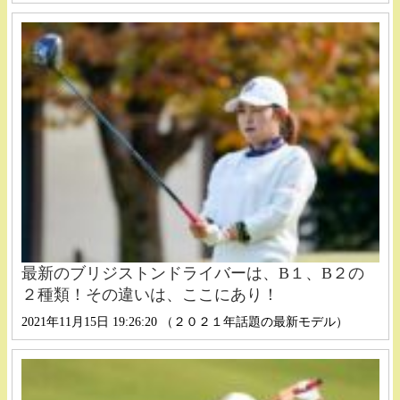
最新のブリジストンドライバーは、B１、B２の
２種類！その違いは、ここにあり！
2021年11月15日 19:26:20 （２０２１年話題の最新モデル）