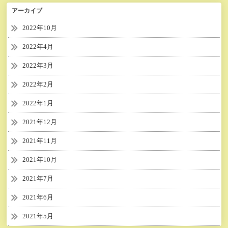
アーカイブ
2022年10月
2022年4月
2022年3月
2022年2月
2022年1月
2021年12月
2021年11月
2021年10月
2021年7月
2021年6月
2021年5月