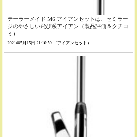
テーラーメイド M6 アイアンセットは、セミラー
ジのやさしい飛び系アイアン（製品評価＆クチコ
ミ）
2021年5月15日 21:10:59 （アイアンセット）