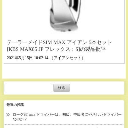
テーラーメイドSIM MAX アイアン 5本セット
[KBS MAX85 JP フレックス：S]の製品批評
2021年5月15日 10:02:14 （アイアンセット）
最近の投稿
ローグST max ドライバーは、初級、中級者にやさしいドライバー
なのか？