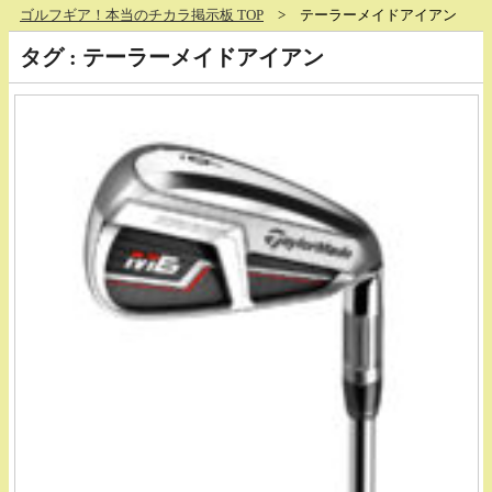
ゴルフギア！本当のチカラ掲示板 TOP
テーラーメイドアイアン
タグ : テーラーメイドアイアン