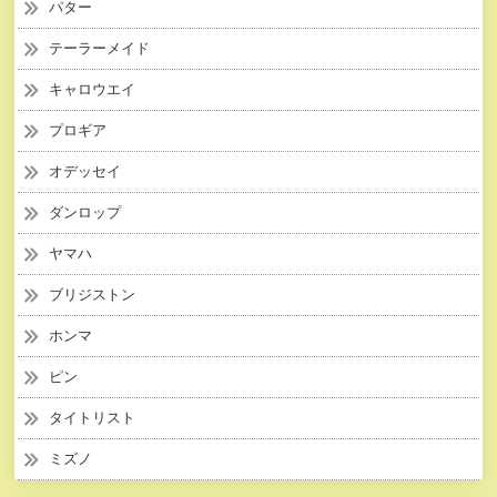
パター
テーラーメイド
キャロウエイ
プロギア
オデッセイ
ダンロップ
ヤマハ
ブリジストン
ホンマ
ピン
タイトリスト
ミズノ