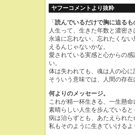
ヤフーコメントより抜粋
「
読んでいるだけで胸に迫るも
人生って、生きた年数と濃密さ
永遠に忘れない、忘れたくない
えるんじゃないかな。
愛されている実感と心からの感
い。
体は失われても、魂は人の心に
そういう意味では、人間の存在
何よりのメッセージ。
これが精一杯生きる、一生懸命
素晴らしい人生を歩んでいると
病は治らずとも、あたえられた
私もそのように生きていけるよ