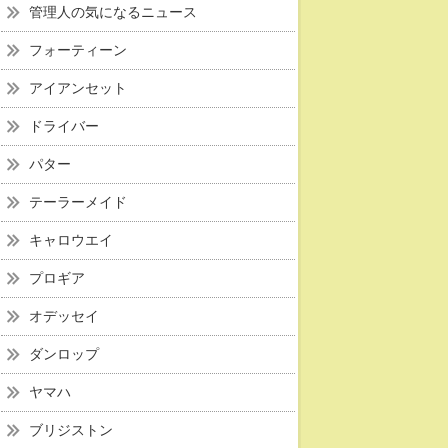
管理人の気になるニュース
フォーティーン
アイアンセット
ドライバー
パター
テーラーメイド
キャロウエイ
プロギア
オデッセイ
ダンロップ
ヤマハ
ブリジストン