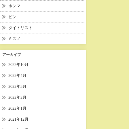
ホンマ
ピン
タイトリスト
ミズノ
アーカイブ
2022年10月
2022年4月
2022年3月
2022年2月
2022年1月
2021年12月