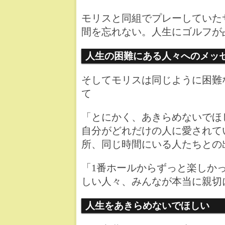
モリスと同組でプレーしていた
間を忘れない。人生にゴルフが
人生の困難にある人々へのメッ
そしてモリスは同じように困難
て
「とにかく、あきらめないでほ
自分がどれだけの人に愛されて
所、同じ時間にいる人たちとの
「1番ホールからずっと楽しか
しい人々、みんなが本当に親切
人生をあきらめないでほしい