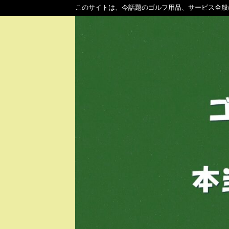
このサイトは、今話題のゴルフ用品、サービス全般