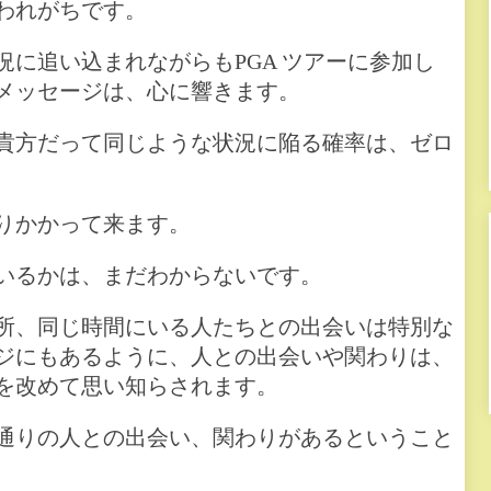
われがちです。
に追い込まれながらもPGA ツアーに参加し
メッセージは、心に響きます。
貴方だって同じような状況に陥る確率は、ゼロ
りかかって来ます。
いるかは、まだわからないです。
所、同じ時間にいる人たちとの出会いは特別な
ジにもあるように、人との出会いや関わりは、
を改めて思い知らされます。
通りの人との出会い、関わりがあるということ