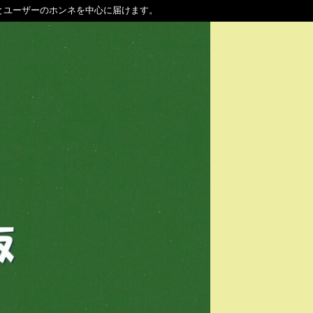
とユーザーのホンネを中心に届けます。