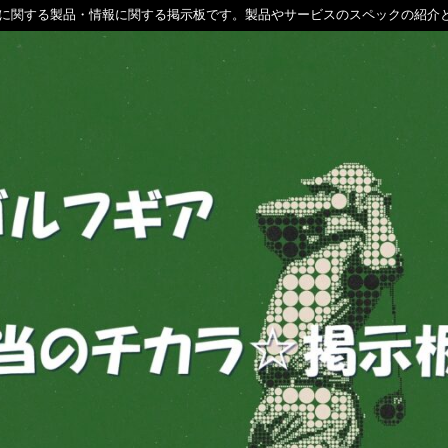
に関する製品・情報に関する掲示板です。製品やサービスのスペックの紹介