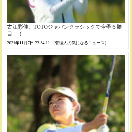
古江彩佳、TOTOジャパンクラシックで今季６勝
目！！
2021年11月7日 23:34:11 （管理人の気になるニュース）