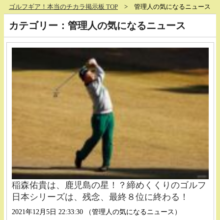
ゴルフギア！本当のチカラ掲示板 TOP
管理人の気になるニュース
カテゴリー：管理人の気になるニュース
稲森佑貴は、鹿児島の星！？締めくくりのゴルフ
日本シリーズは、残念、最終８位に終わる！
2021年12月5日 22:33:30 （管理人の気になるニュース）