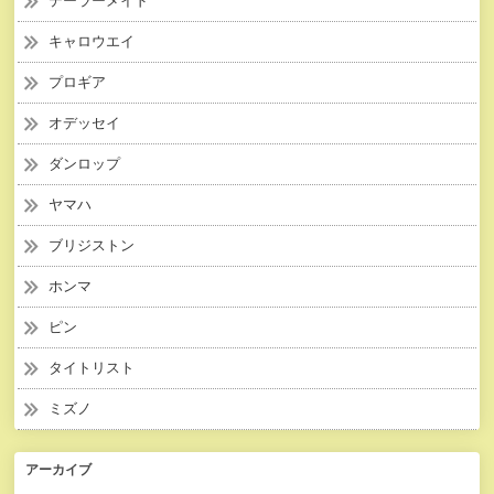
テーラーメイド
キャロウエイ
プロギア
オデッセイ
ダンロップ
ヤマハ
ブリジストン
ホンマ
ピン
タイトリスト
ミズノ
アーカイブ