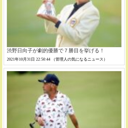
渋野日向子が劇的優勝で７勝目を挙げる！
2021年10月31日 22:50:44 （管理人の気になるニュース）