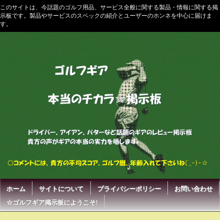
このサイトは、今話題のゴルフ用品、サービス全般に関する製品・情報に関する掲
示板です。製品やサービスのスペックの紹介とユーザーのホンネを中心に届けま
す。
ホーム
サイトについて
プライバシーポリシー
お問い合わせ
☆ゴルフギア掲示板にようこそ!