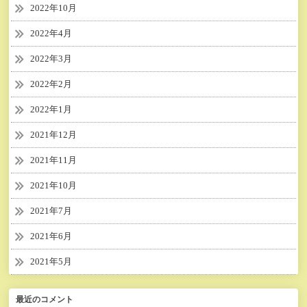
2022年10月
2022年4月
2022年3月
2022年2月
2022年1月
2021年12月
2021年11月
2021年10月
2021年7月
2021年6月
2021年5月
最近のコメント