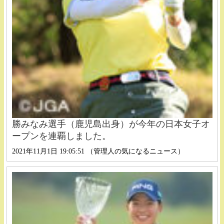
勝みなみ選手（鹿児島出身）が今年の日本女子オ
ープンを連覇しました。
2021年11月1日 19:05:51 （管理人の気になるニュース）