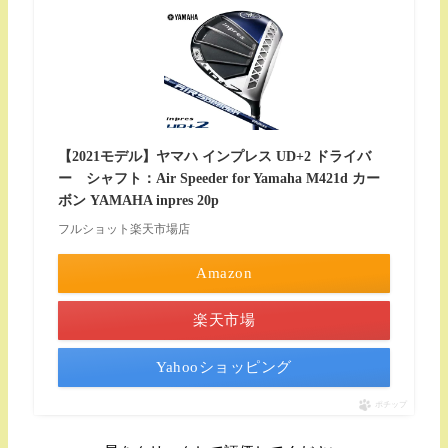
【2021モデル】ヤマハ インプレス UD+2 ドライバ
ー シャフト：Air Speeder for Yamaha M421d カー
ボン YAMAHA inpres 20p
フルショット楽天市場店
Amazon
楽天市場
Yahooショッピング
ポチップ