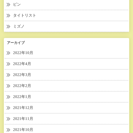
ピン
タイトリスト
ミズノ
アーカイブ
2022年10月
2022年4月
2022年3月
2022年2月
2022年1月
2021年12月
2021年11月
2021年10月