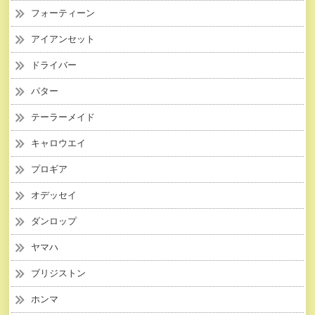
フォーティーン
アイアンセット
ドライバー
パター
テーラーメイド
キャロウエイ
プロギア
オデッセイ
ダンロップ
ヤマハ
ブリジストン
ホンマ