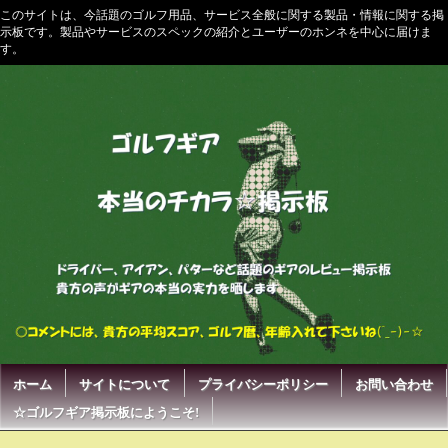
このサイトは、今話題のゴルフ用品、サービス全般に関する製品・情報に関する掲
示板です。製品やサービスのスペックの紹介とユーザーのホンネを中心に届けま
す。
ホーム
サイトについて
プライバシーポリシー
お問い合わせ
☆ゴルフギア掲示板にようこそ!