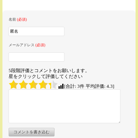
名前
(必須)
メールアドレス
(必須)
5段階評価とコメントをお願いします。
星をクリックして評価してください
[合計:
3
件 平均評価:
4.3
]
コメントを書き込む