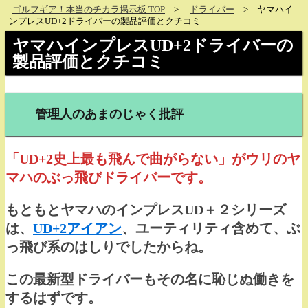
ゴルフギア！本当のチカラ掲示板 TOP
ドライバー
ヤマハイ
ンプレスUD+2ドライバーの製品評価とクチコミ
ヤマハインプレスUD+2ドライバーの
製品評価とクチコミ
管理人のあまのじゃく批評
「UD+2史上最も飛んで曲がらない」がウリのヤ
マハのぶっ飛びドライバーです。
もともとヤマハのインプレスUD＋２シリーズ
は、
UD+2アイアン
、ユーティリティ含めて、ぶ
っ飛び系のはしりでしたからね。
この最新型ドライバーもその名に恥じぬ働きを
するはずです。