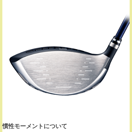
慣性モーメントについて